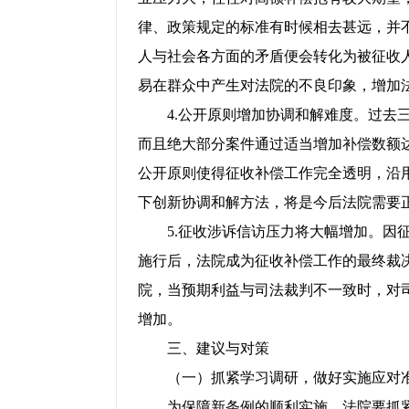
律、政策规定的标准有时候相去甚远，并
人与社会各方面的矛盾便会转化为被征收
易在群众中产生对法院的不良印象，增加
4.公开原则增加协调和解难度。过去三
而且绝大部分案件通过适当增加补偿数额
公开原则使得征收补偿工作完全透明，沿
下创新协调和解方法，将是今后法院需要
5.征收涉诉信访压力将大幅增加。因征
施行后，法院成为征收补偿工作的最终裁
院，当预期利益与司法裁判不一致时，对
增加。
三、建议与对策
（一）抓紧学习调研，做好实施应对
为保障新条例的顺利实施，法院要抓紧