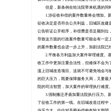
但是，新条例在给法院带来机遇的同时
1.涉征收补偿的案件数量将会增加。新
征收决定是否符合公共利益，旧城区改建
公告听证公开程序，补偿费是否足额到位
导致这方面的行政案件数量可能会有一定
的案件数量也会进一步上升，加剧法院已
2.平衡各方利益加大案件审理难度。基
收工作中更加注重合法性，但难保不会为
滥上旧城改造项目。这就不可避免地会与
的巨大压力，既要保障服务大局，又要最
院的司法智慧，加大案件的审理执行难度
3.强制搬迁矛盾加重法院执行压力。新
了征收工作的第一线。在旧城改造过程中
业压力大，往往对高额补偿抱有较大期望