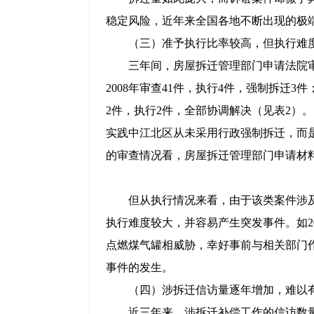
稳定风险，近年来全国各地不断出现的极
（三）准予执行比率较高，但执行难
三年间，房屋拆迁管理部门申请法院审查
2008年审查41件，执行4件，强制拆迁3件；
2件，执行2件，全部协调解决（见表2）
实践中江北区从未采用行政强制拆迁，而
的审查情况看，房屋拆迁管理部门申请材
但从执行情况来看，由于该类案件涉及
执行难度较大，并容易产生突发事件。如2
点燃煤气罐相威胁，幸好事前与相关部门
事件的发生。
（四）涉拆迁信访量逐年增加，难以
近三年来，涉拆迁补偿工作的信访数量逐