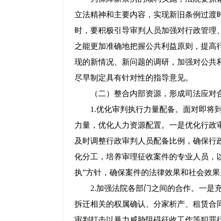
立法精神和主要内容，实现新旧条例过渡
时，要积极引导审判人员加强对行政管理
之能更加准确地把握公共利益原则，提高
现的新情况、新问题的调研，加强对公共
尽早制定具有针对性的指导意见。
（二）整合内部资源，形成司法应对
1.优化审判执行力量配备。面对即将到
力量，优化人力资源配置。一是优化行政
及时调整行政审判人员配备比例，确保行
化分工，培养审理征收案件的专业人员，
执”方针，确保案件的法律效果和社会效果
2.加强法院各部门之间的合作。一是充
拆迁相关的权属确认、分家析产、租赁合
审判打击以暴力威胁阻碍征收工作等犯罪