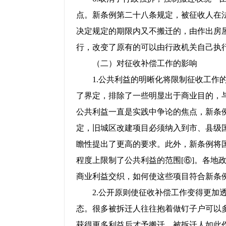
点。新条例第二十八条规定，被征收人在
决定规定的期限内又不搬迁的，由作出房
行，改变了原有的可以由行政机关自己执
（二）对征收补偿工作的影响
1.公共利益的明晰化将限制征收工作的
了界定，排除了一些明显出于商业目的，
公共利益一直是实践中争论的焦点，新条
定，旧城区改建项目必须纳入到市、县级
瞻性提出了更高的要求。此外，新条例将
程度上限制了公共利益的范围[⑥]。各地
商业利益交织，如何使这些项目符合新条
2.公开原则使征收补偿工作变得更加透
态。很多被拆迁人往往抱着做钉子户可以
获得更多利益后才予搬迁。被拆迁人如此