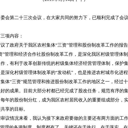
会第二十三次会议，在大家共同的努力下，已顺利完成了会议
三项内容：
了政府关于我区农村集体“三资”管理和股份制改革工作的报告
”管理和经济合作社股份制改革工作，是深化我区村级管理体制
工作，有利于改革创新传统的村级集体经济经营管理体制，保护
是深化村级管理体制改革的“发动机”，也是推进农村城市化进
集体“三资”规范管理和推进股份制改革工作的地区之一，经过
好的成果。目前大部分村都已经完成了股改任务，规范有序的集
，每年的股份制分红，成为我区农村居民收入的重要组成部分，
理共享的目标。
议情况来看，我认为接下来政府要做的主要还有两方面的工作
”管理的各项制度。制度都有了，关键还在于执行、在于落实、