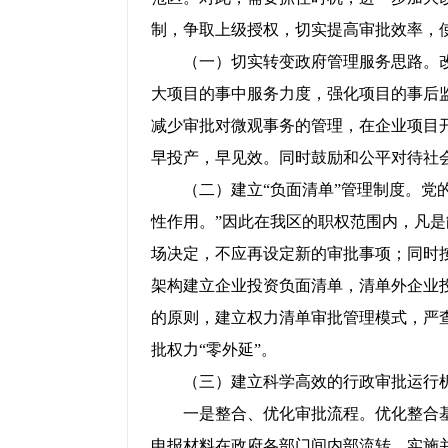
制，争取上级授权，切实提高审批效率，使得
（一）切实转变政府管理服务思路。改
大项目的事中服务力度，强化项目的事后监
减少审批对微观事务的管理，在企业项目
早投产，早见效。同时鼓励和公平对待社
（二）建立“负面清单”管理制度。党的
性作用。”因此在我区的职权范围内，凡
场决定，不应再设定新的审批事项；同时
架构建立企业投资负面清单，清单外企业
的原则，建立权力清单审批管理模式，严
批权力“零外延”。
（三）建立科学高效的行政审批运行
一是整合、优化审批流程。优化整合基
申报材料在政府各部门间内部流转，实施