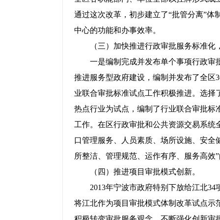
通过这次改革，初步建立了“批管分离”体
中心的功能和办事效率。
（三）加快推进行政审批服务标准化，
一是编制完成并发布单个事项行政审批标
推进服务型政府建设，编制并发布了全区
业联合审批标准试点工作积极推进。选择
热点行业为试点，编制了行业联合审批标
工作。在区行政审批和公共资源交易系统
口管理服务、人员素质、场所设施、安全
所整洁、管理规范、运作有序、服务高效
（四）推进项目审批模式创新。
2013
年宁波市政府特别下放给江北
3
将江北作为项目审批模式体制改革试点示
积极转变审批服务观念，不断强化创新审