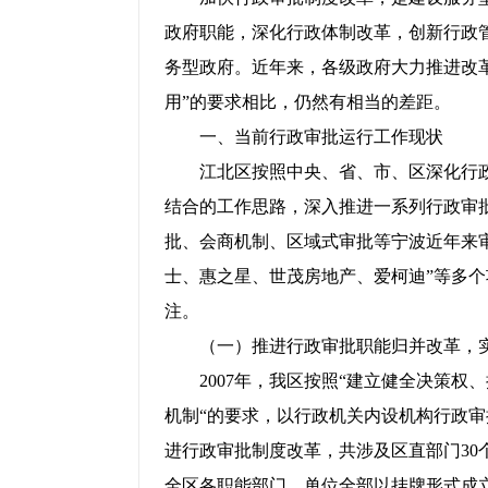
政府职能，深化行政体制改革，创新行政
务型政府。近年来，各级政府大力推进改
用”的要求相比，仍然有相当的差距。
一、当前行政审批运行工作现状
江北区按照中央、省、市、区深化行政
结合的工作思路，深入推进一系列行政审
批、会商机制、区域式审批等宁波近年来
士、惠之星、世茂房地产、爱柯迪”等多
注。
（一）推进行政审批职能归并改革，实
2007
年，我区按照“建立健全决策权
机制“的要求，以行政机关内设机构行政
进行政审批制度改革，共涉及区直部门
3
全区各职能部门、单位全部以挂牌形式成