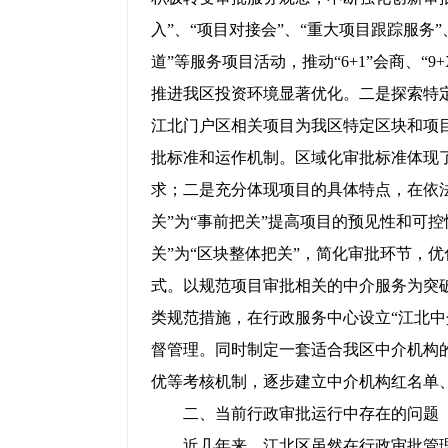
入”、“项目对接会”、“重大项目跟踪服务”
道”等服务项目活动，推动“
6+1
”
会商、“9+
推进我区投资环境显著优化。二是探索特
江北门户区相关项目为我区特定区块和项
批标准和运作机制。区域化审批标准体现
求；二是充分体现项目的具体特点，在依
关”为“事前把关”提高项目的预见性和可控
关”为“区块整体把关”，简化审批环节，
式。以规范项目审批相关的中介服务为突
类规范措施，在行政服务中心设立“江北中
督管理。同时制定一套适合我区中介机构
优等考核机制，逐步建立中介机构红名单
二、当前行政审批运行中存在的问题
近几年来，江北区虽然在行政审批管理