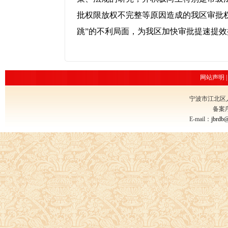
批权限放权不完整等原因造成的我区审批
跳”的不利局面，为我区加快审批提速提
网站声明
宁波市江北区
备案
E-mail：
jbrdb