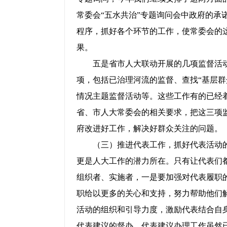
常委会“五水共治”专题询问会中政府的承
程序，抓好各个环节的工作，使常委会的
果。
五是省市人大联动开展的几项监督活动
项，包括已治理河流的监督、查找“基层群
情况主题监督活动等。这些工作有的已经
省、市人大常委会的相关要求，把这三项
府改进好工作，解决好群众关注的问题。
（三）推进代表工作，抓好代表活动的
更是人大工作的潜力所在。只有让代表们
组织者、实施者，一是要加强对代表履职
职给以更多的关心和支持，努力帮助他们
活动的组织和引导力度，激励代表结合自
代表建议的督办。代表建议办理工作虽然