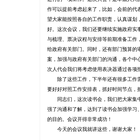
作可以提前考虑起来了，比如，会前的代
望大家能按照各自的工作职责，认真谋划
好。这次会议，我们还要继续实施政府实
与梳理、票决议程与安排等前期准备工作
给政府有关部门。同时，还有部门预算的
案，加强与政府有关部门的沟通，各个中
次人代会我们将考虑使用表决器通过各项
除了这些工作，下半年还有很多工作需
要好好对照工作安排表，抓好时间节点，
同志们，这次读书会，我们把大家集中
强了沟通和了解，达到了读书会加强学习
的目的。会议开得非常成功！
今天的会议我就讲这些，谢谢大家！