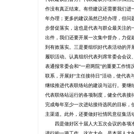
作没有真正结束。有些建议还需要我们进
年办理；更多的建议虽然已经办理，但问
步督促落实，这也是代表与群众最关注的
出件，我们还要开展一次集中督办，力促
到有效落实。三是要组织好代表活动的开
履职活动。认真组织代表列席常委会会议
表通报常委会和“一府两院”的重要工作情
联系，开展好“主任接待日”活动，使代表
继续推进代表联络站的建设与运行。要继
代表联络站运行的各项制度，健全代表接
完成每年至少一次进站接待选民的目标，
主渠道。此外，还要做好社情民意征集活
四是做好区十届人大五次会议的各项准
进行的一项工作。这次大会，是本届人大