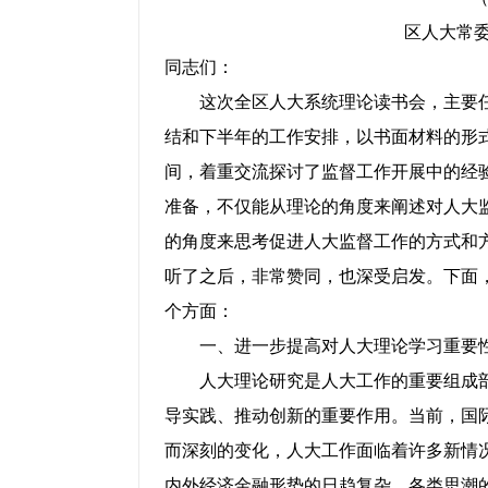
区人大常
同志们：
这次全区人大系统理论读书会，主要任
结和下半年的工作安排，以书面材料的形
间，着重交流探讨了监督工作开展中的经
准备，不仅能从理论的角度来阐述对人大
的角度来思考促进人大监督工作的方式和
听了之后，非常赞同，也深受启发。下面
个方面：
一、进一步提高对人大理论学习重要
人大理论研究是人大工作的重要组成部
导实践、推动创新的重要作用。当前，国
而深刻的变化，人大工作面临着许多新情
内外经济金融形势的日趋复杂、各类思潮