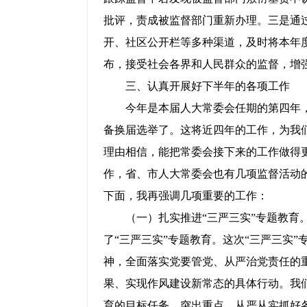
批评，责成被监督部门重新办理。三是通
开、社区公开栏等多种渠道，及时将本年度
布，接受社会各界和人民群众的监督，增
三、认真开展好下半年的各项工作
今年是本届人大常委会任期的第四年，
备换届选举了。这将近四年的工作，为我
理由相信，能把常委会接下来的工作做得
作，省、市人大常委会也有几项监督活动
下面，我再强调几项重要的工作：
（一）扎实推进“三严三实”专题教育。
了“三严三实”专题教育。这次“三严三实
神，全面落实党要管党、从严治党责任的
果、实现作风建设新常态的具体行动。我
育的目标任务，突出重点，从严从实抓好