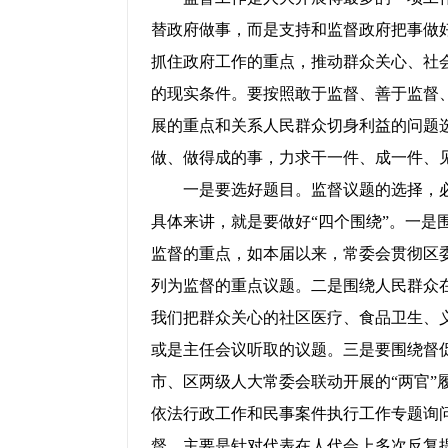
替政府做事，而是支持和监督政府把事做
抓住政府工作的重点，推动群众关心、社
的现实条件。要按照敢于监督、善于监督
展的重点和关系人民群众切身利益的问题
做、做得成的事，力求干一件、成一件、
一是要选好题目。监督议题的选择，必须
具体来讲，就是要做好“四个围绕”。一是
监督的重点，如本届以来，常委会贯彻区委
列为监督的重点议题。二是围绕人民群众
我们把群众关心的社区医疗、食品卫生、
或是主任会议听取的议题。三是要围绕督促
市、区两级人大常委会联动开展的“两官”
依法行政工作和民事案件执行工作专题询
督。主要是针对代表在人代会上多次反复