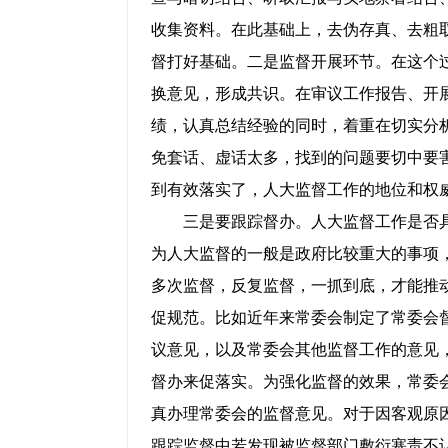
收集资料。在此基础上，去伪存真、去粗
督打好基础。二是监督开展环节。在这个
换意见，形成共识。在审议工作报告、开
绩，认真总结经验的同时，着重在切实分
免套话、虚话太多，找到的问题要切中要
到有效落实了，人大监督工作的地位和权
三是要跟踪督办。人大监督工作是否具
为人大监督的一般是政府比较重大的事项
多次监督，反复监督，一抓到底，才能推动
促规范。比如近年来常委会制定了常委会
议意见，以及常委会其他监督工作的意见
督办来促落实。为强化监督的效果，常委
真办理常委会的监督意见。对于因客观原
跟踪监督中若发现被监督部门敷衍塞责不