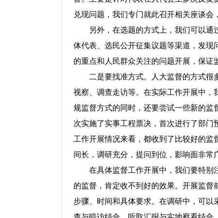
兑现问题，我们专门就此召开相关座谈会
另外，在选题的方式上，我们可以通过
体代表、选民公开征集议题等渠道，发现
的重点和人民群众关注的问题开展，保证
二是要找准方式。人大监督的方式很多
视察、调查走访等。在实际工作开展中，
规监督方式的同时，还要尝试一些新的监
次实施了实事工程票决，首次进行了部门
工作开展情况来看，都收到了比较好的监督
间长，调研充分，提问到位，影响面非常
在具体监督工作开展中，我们要特别注
的监督，肯定收不到好的效果。开展监督
步骤、时间和具体要求。在调研中，可以
查与暗访结合、听取汇报与实地察看结合