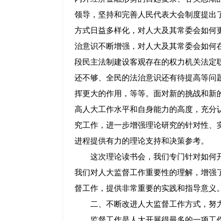
领导，坚持和完善人民代表大会制度提出
方式日益多样化，对人大及其常委会如何
治意识不断增强，对人大及其常委会如何
段民主法制建设客观存在的权力机关法定
还不够、全民的法治意识还有待提高等问
挥更大的作用，等等。面对新的挑战和新
高人大工作水平和自身能力的高度，充分
究工作，进一步增强理论研究的针对性、
进程提供有力的理论支持和决策参考。
这次理论读书会，我们专门针对如何开
我们对人大监督工作重要性的理解，增强
督工作，提供非常重要的实践和指导意义
二、不断改进人大监督工作方式，努力
监督工作是人大开展得最多的一项工作