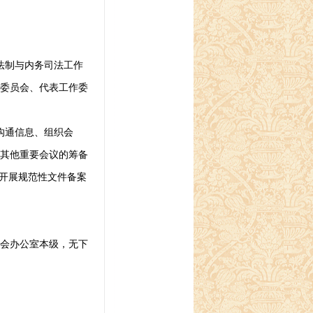
法制与内务司法工作
委员会、代表工作委
沟通信息、组织会
其他重要会议的筹备
是开展规范性文件备案
会办公室本级，无下