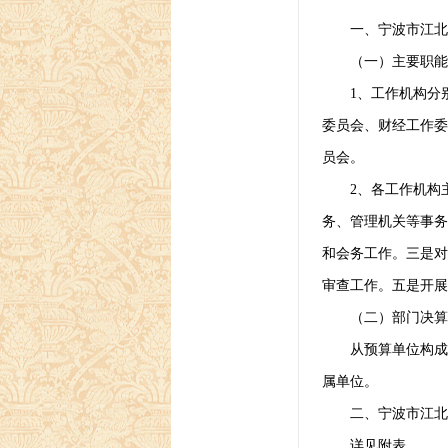
一、宁波市江北区
（一）主要职能
1
、工作机构分
委员会、财经工作委
员会。
2
、各工作机构
务、管理机关等事务
和会务工作。三是对
审查工作。五是开展
（二）部门决算
从预算单位构成
属单位。
二、宁波市江北区
详见附表。