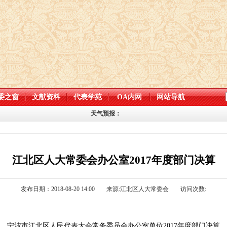
委之窗
文献资料
代表学苑
OA内网
网站导航
天气预报：
江北区人大常委会办公室2017年度部门决算
发布日期：2018-08-20 14:00
来源:江北区人大常委会
访问次数:
宁波市江北区人民代表大会常务委员会办公室单位
2017
年度部门决算