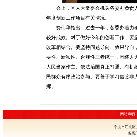
会上，区人大常委会机关各委办负责人进
年度创新工作项目有关情况。
费伟华指出，过去一年，各委办着力
较好成效。对于做好今年的创新工作，要
改革相结合。要坚持问题导向、效果导向
要性、新颖性、合规性三者统一，围绕人
人民当家作主、依法治国真正打通、有机
民群众有序政治参与。要善于学习借鉴非
挥。
网站声明
宁波市江北区
备案