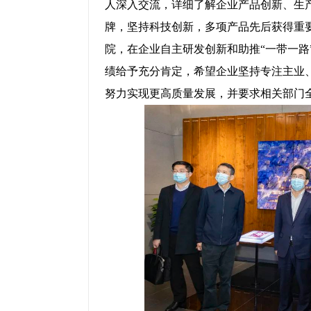
人深入交流，详细了解企业产品创新、生
牌，坚持科技创新，多项产品先后获得重
院，在企业自主研发创新和助推“一带一路
绩给予充分肯定，希望企业坚持专注主业
努力实现更高质量发展，并要求相关部门