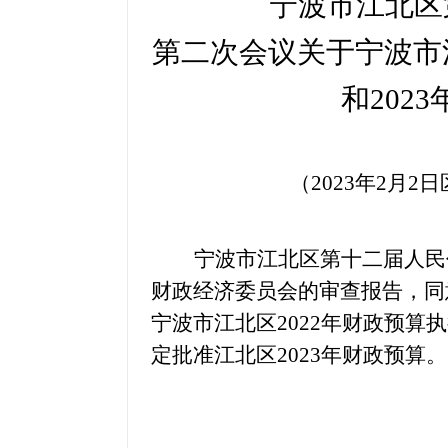
宁波市江北区
第二次会议关于宁波市
和
20
2
（
20
23年2月
2
日
宁波市江北区第十二届人民
财政经济委员会的审查报告，同
宁波市江北区
20
22年财政预算
定批准江北区
2
023年财政预算。