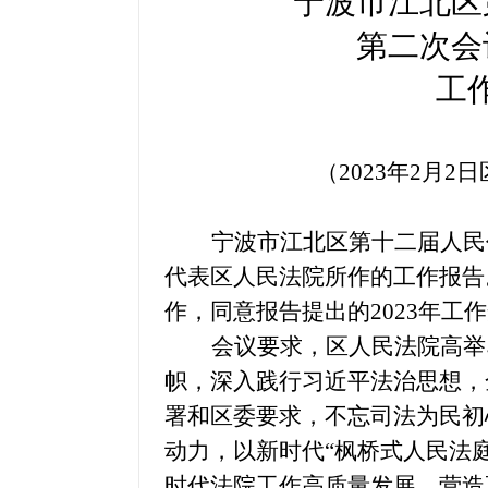
宁波市江北区
第二次会
工
（
20
23年2月
2
日
宁波市江北区第十二届人民
代表区人民法院所作的工作报告
作，同意报告提出的
2023年
会议要求，区人民法院高举
帜，深入践行习近平法治思想，
署和区委要求
，不忘司法为民初
动力，以新时代
“枫桥式人民法
时代法院工作高质量发展，营造