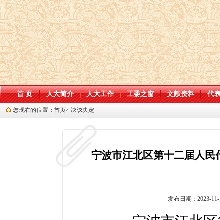
首 页
人大简介
人大工作
工委之窗
文献资料
代
您现在的位置：
首页
>
决议决定
宁波市江北区第十二届人民
发布日期：2023-11-1