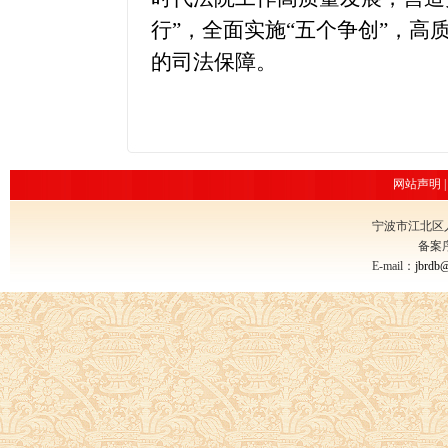
行”，全面实施“五个争创”，高
的司法保障。
网站声明
宁波市江北区
备案
E-mail：
jbrdb