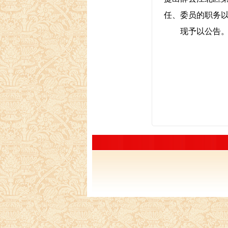
任、委员的职务
现予以公告