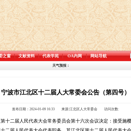
委之窗
文献资料
代表学苑
OA内网
网站导航
天气预报：
宁波市江北区十二届人大常委会公告（第四号）
发布日期：2024-01-09 16:33
来源:江北区人大常委会
访问次数:
区第十二届人民代表大会常务委员会第十六次会议决定：接受施樱
第十二届人民代表大会代表职务，其江北区第十二届人民代表大