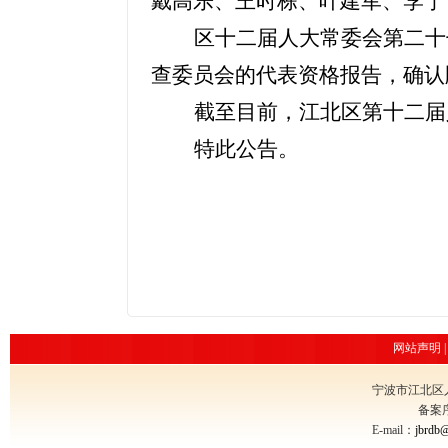
戴高乐、王时栋、叶建军、李宁
区十二届人大常委会第二十
查委员会的代表资格报告，确认
截至目前，江北区第十二届
特此公告。
网站声明
宁波市江北区
备案
E-mail：
jbrdb