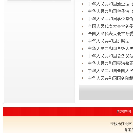
中华人民共和国渔业法
中华人民共和国种子法
中华人民共和国学位条
全国人民代表大会常务委
全国人民代表大会常务委
中华人民共和国护照法
中华人民共和国各级人
中华人民共和国公务员
中华人民共和国宪法修正案
中华人民共和国全国人
中华人民共和国国务院
网站声明
宁波市江北区
备案