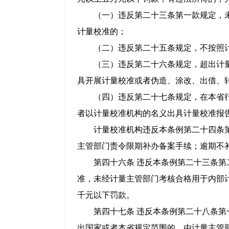
（一）违反第二十三条第一款规定，未
计量校准的；
（二）违反第二十五条规定，不按照计
（三）违反第二十六条规定，超出计量
具开展计量校准或者伪造、涂改、出借、
（四）违反第二十七条规定，在本省行
者以计量校准机构的名义出具计量校准报
计量校准机构违反本条例第二十四条第
主管部门责令限期补办备案手续；逾期不
第四十六条 违反本条例第二十三条第二
准，未经计量主管部门考核合格用于内部
千元以下罚款。
第四十七条 违反本条例第二十八条第一
出国家或者本省规定范围的，由计量主管