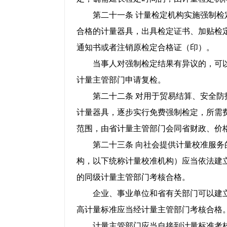
第二十一条 计量检定机构实施强制检定
合格的计量器具，出具检定证书、加贴检
通知书或者注销原检定合格证（印）。
当事人对强制检定结果有异议的，可以
计量主管部门申请复检。
第二十二条 对用于贸易结算、安全防护
计量器具，逐步实行免费强制检定，所需
范围，由省计量主管部门会同省财政、价
第二十三条 向社会提供计量校准服务的
构，以下统称计量校准机构）应当依法建
的同级计量主管部门考核合格。
企业、事业单位和省有关部门可以建立
高计量标准应当经计量主管部门考核合格
计量主管部门应当自接到计量标准考核