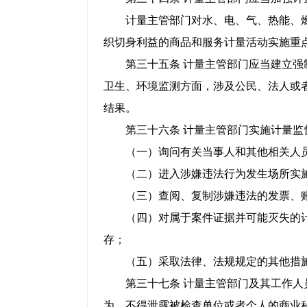
计量主管部门对水、电、气、热能、燃
织切身利益的商品和服务计量活动实施重
第三十五条 计量主管部门应当建立强制
卫生、环境监测方面，涉及公民、法人或
结果。
第三十六条 计量主管部门实施计量监
（一）询问有关当事人和其他相关人员
（二）进入涉嫌违法行为发生场所实施
（三）查阅、复制涉嫌违法的发票、账
（四）对属于案件证据并可能灭失的计
存；
（五）采取法律、法规规定的其他措
第三十七条 计量主管部门及其工作人员
为，不得泄露被检查单位或者个人的商业