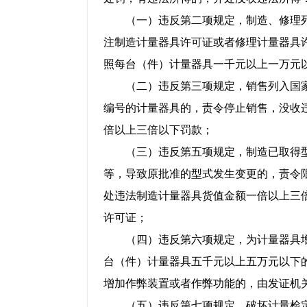
（一）违反第二项规定，制造、修理列
注制造计量器具许可证或者修理计量器具
照每台（件）计量器具一千元以上一万元
（二）违反第三项规定，销售列入国家
编号的计量器具的，责令停止销售，没收
倍以上三倍以下罚款；
（三）违反第五项规定，制造已取得型
等，导致原批准的型式发生变更的，责令
处违法制造计量器具货值金额一倍以上三
许可证；
（四）违反第六项规定，为计量器具增
台（件）计量器具五千元以上五万元以下
增加作弊装置或者作弊功能的，由发证机
（五）违反第七项规定，破坏计量检定