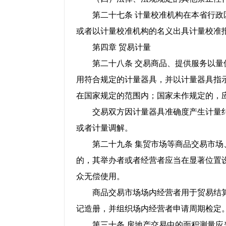
第二十七条 计量校准机构在本省行政区
或者以计量校准机构的名义出具计量校准
第四章 贸易计量
第二十八条 交易商品、提供服务以量值
用符合规定的计量器具，并以计量器具指
在国家规定的范围内；国家未作规定的，
交易双方因计量器具准确度产生计量纠
或者计量调解。
第二十九条 集贸市场等商品交易市场、
的，其举办者或者经营者应当在显著位置
众无偿使用。
商品交易市场场内经营者用于贸易结算
记造册，并组织场内经营者申请周期检定
第三十条 房地产交易中的面积测量应当