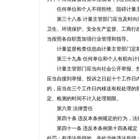
任何单位和个人不得拒绝、阻碍计量主
第三十八条 计量主管部门应当及时向同
卫生、环境保护、安全生产监督、工商行
当按照各自职责加强行业管理和指导。
计量监督检查信息由计量主管部门定期
第三十九条 任何单位和个人有权向计
计量主管部门应当向社会公开举报、投
应当自接到举报、投诉之日起十个工作日
的，应当在三个工作日内移送有权处理的
定、检测的时间不计入处理期限。
第六章 法律责任
第四十条 违反本条例规定的行为，法
第四十一条 违反本条例第十四条规定，
处罚；有违法所得的，并处没收违法所得