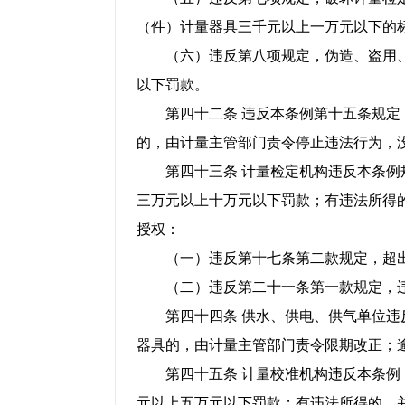
（件）计量器具三千元以上一万元以下的
（六）违反第八项规定，伪造、盗用、
以下罚款。
第四十二条 违反本条例第十五条规定，
的，由计量主管部门责令停止违法行为，
第四十三条 计量检定机构违反本条例规
三万元以上十万元以下罚款；有违法所得
授权：
（一）违反第十七条第二款规定，超出
（二）违反第二十一条第一款规定，违
第四十四条 供水、供电、供气单位违反
器具的，由计量主管部门责令限期改正；
第四十五条 计量校准机构违反本条例，
元以上五万元以下罚款；有违法所得的，