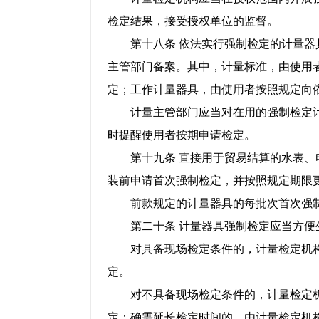
检定结果，接受授权单位的监督。
第十八条 依法实行强制检定的计量器具
主管部门备案。其中，计量标准，由使用
定；工作计量器具，由使用者按照规定向
计量主管部门应当对在用的强制检定计
时提醒使用者按期申请检定。
第十九条 直接用于贸易结算的水表、电
装前申请首次强制检定，并按照规定期限
前款规定的计量器具的每批次首次强制
第二十条 计量器具强制检定应当方便
对具备现场检定条件的，计量检定机构
定。
对不具备现场检定条件的，计量检定机
定；确需延长检定时间的，由计量检定机