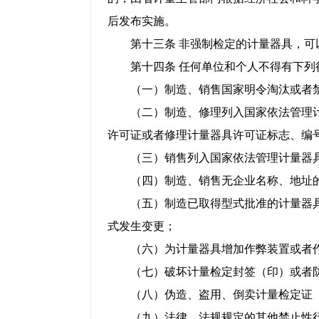
后发布实施。
第十三条 非强制检定的计量器具，可
第十四条 任何单位和个人不得有下列
（一）制造、销售国家明令淘汰或者禁
（二）制造、修理列入国家依法管理计
许可证或者修理计量器具许可证标志、编
（三）销售列入国家依法管理计量器具
（四）制造、销售无企业名称、地址的
（五）制造已取得型式批准的计量器具
式发生变更；
（六）为计量器具增加作弊装置或者
（七）破坏计量检定封签（印）或者防
（八）伪造、盗用、倒卖计量检定证（
（九）法律、法规规定的其他禁止性