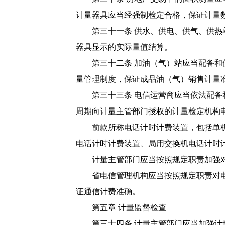
计量器具应当经强制检定合格，保证计量
第三十一条 供水、供电、供气、供热单
器具显示的实际量值结算。
第三十二条 加油（气）站应当配备和使
量管理制度，保证成品油（气）销售计量
第三十三条 电信运营商应当依法配备和
周期向计量主管部门授权的计量检定机构
前款所称电话计时计费装置，包括单机型
电话计时计费装置、局用交换机电话计时
计量主管部门应当按照规定职责加强对
省电信管理机构应当按照规定职责对电
证通信计费准确。
第五章 计量监督检查
第三十四条 计量主管部门应当加强计