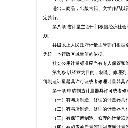
进出口商品，出版古籍、文学作品以及
定执行。
第八条 省计量主管部门根据经济社会和
划。
县级以上人民政府计量主管部门根据全
为统一本行政区域量值的依据。
社会公用计量标准应当有专人保管和维
第九条 以经营为目的，制造、修理列入
得制造计量器具许可证或者修理计量器具
第十条 申请制造计量器具许可或者修
（一）有与所制造、修理的计量器具相
（二）有与所制造、修理的计量器具相
（三）有保证所制造、修理的计量器具
（四）有相应的质量管理制度和计量