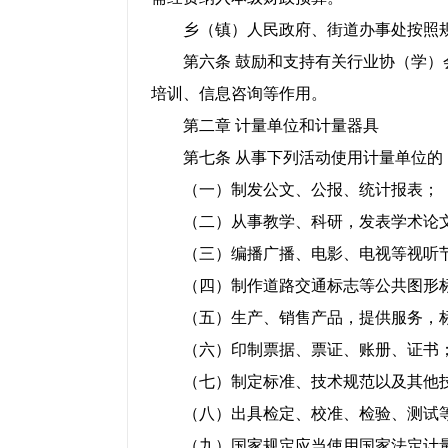
乡（镇）人民政府、街道办事处按照规
第六条 鼓励和支持有关行业协（学）会
培训、信息咨询等作用。
第二章 计量单位和计量器具
第七条 从事下列活动使用计量单位的
（一）制发公文、公报、统计报表；
（二）从事教学、科研，发表学术论
（三）编播广播、电影、电视等视听节
（四）制作道路交通标志等公共图形
（五）生产、销售产品，提供服务，标
（六）印制票据、票证、账册、证书
（七）制定标准、技术规范以及其他
（八）出具检定、校准、检验、测试等
（九）国家规定应当使用国家法定计量