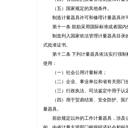
（五）国家规定的其他条件。
制造计量器具许可和修理计量器具许可
第十一条 鼓励采用国际标准或者国内
制造列入国家依法管理计量器具目录的
式批准证书。
第十二条 下列计量器具依法实行强制检
使用：
（一）社会公用计量标准；
（二）企业、事业单位和省有关部门使
（三）行政执法、司法鉴定中用于认定
（四）用于贸易结算、安全防护、医疗
量器具。
前款规定以外的工作计量器具，涉及公
的，由省计量主管部门根据经济社会和科