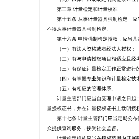
第三章 计量检定和计量校准
第十五条 从事计量器具强制检定，应当
不得从事计量器具强制检定。
第十六条 申请强制检定授权，应当具
（一）有法人资格或者经法人授权；
（二）有与申请授权项目相适应且经考
（三）有保证计量检定工作正常进行的
（四）有掌握专业知识和计量检定技术
（五）有相应的管理体系。
计量主管部门应当自受理申请之日起二
量授权证书，并在计量授权证书上载明授
第十七条 计量主管部门应当定期公布依
众提供查询服务，接受社会监督。
计量检定机构应当在授权范围内开展强