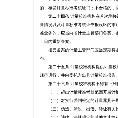
的，核发计量标准考核证书；不合格的，
第二十四条 计量校准机构在首次承接计
备情况以及计量标准考核证书报设区的市
准业务的，应当向省计量主管部门备案。
十日内重新备案。
接受备案的计量主管部门应当定期将备
布。
第二十五条 计量校准机构提供计量校准
规范进行，并向委托方出具计量校准报告
第二十六条 计量校准机构不得有下列
（一）超出计量标准考核范围开展计
（二）对实行强制检定的计量器具开展
（三）伪造、涂改、出借、转让有关
（四）法律、法规规定的其他禁止性