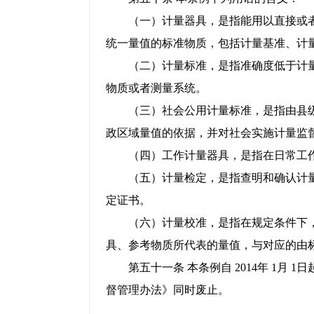
（一）计量器具，是指能用以直接或者
统一量值的标准物质，包括计量基准、计
（二）计量标准，是指准确度低于计量
物质或者测量系统。
（三）社会公用计量标准，是指由县级
政区域量值的依据，并对社会实施计量监
（四）工作计量器具，是指在日常工作
（五）计量检定，是指查明和确认计量
定证书。
（六）计量校准，是指在规定条件下，
具、参考物质所代表的量值，与对应的由
第五十一条 本条例自 2014年 1月 
督管理办法》同时废止。