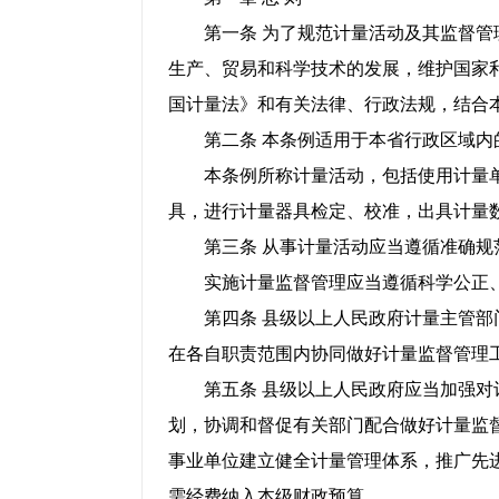
第一条 为了规范计量活动及其监督管理
生产、贸易和科学技术的发展，维护国家
国计量法》和有关法律、行政法规，结合
第二条 本条例适用于本省行政区域内
本条例所称计量活动，包括使用计量单
具，进行计量器具检定、校准，出具计量
第三条 从事计量活动应当遵循准确规
实施计量监督管理应当遵循科学公正、
第四条 县级以上人民政府计量主管部门
在各自职责范围内协同做好计量监督管理
第五条 县级以上人民政府应当加强对计
划，协调和督促有关部门配合做好计量监
事业单位建立健全计量管理体系，推广先
需经费纳入本级财政预算。