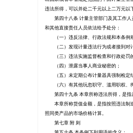
违法所得，可以并处二千元以上二万元以
第四十八条 计量主管部门及其工作人员
和其他直接责任人员依法给予处分：
（一）违反法律、行政法规和本条例规
（二）发现计量违法行为或者接到对计
（三）违法实施监督检查和行政处罚
（四）泄露当事人商业秘密的；
（五）未定期公布计量器具强制检定结
（六）有其他玩忽职守、滥用职权、徇
第四十九条 本章所称违法所得，是指
本章所称货值金额，是指按照违法制造
照同类产品的市场价格计算。
第七章 附 则
第五十条 本条例下列用语的含义：