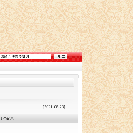
[2021-08-23]
第
1
条记录